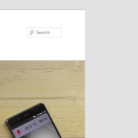
Search