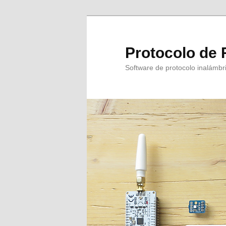
Protocolo de 
Software de protocolo inalámbri