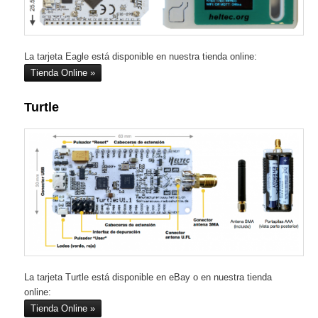
La tarjeta Eagle está disponible en nuestra tienda online:
Tienda Online
Turtle
La tarjeta Turtle está disponible en eBay o en nuestra tienda
online:
Tienda Online