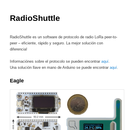
primary
content
RadioShuttle
RadioShuttle es un software de protocolo de radio LoRa peer-to-
peer – eficiente, rápido y seguro. La mejor solución con
diferencia!
Informaciónes sobre el protocolo se pueden encontrar
aquí
.
Una solución llave en mano de Arduino se puede encontrar
aquí
.
Eagle