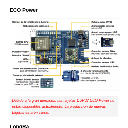
ECO Power
Debido a la gran demanda, las tarjetas ESP32 ECO Power no
están disponibles actualmente. La producción de nuevas
tarjetas está en curso.
LongRa