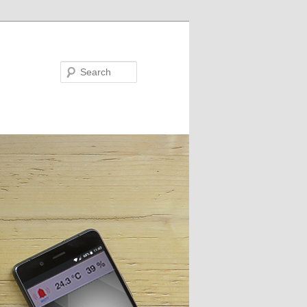
Search