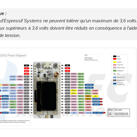
e :
d’Espressif Systems ne peuvent tolérer qu’un maximum de 3,6 volts
ux supérieurs à 3,6 volts doivent être réduits en conséquence à l’aide
de tension.