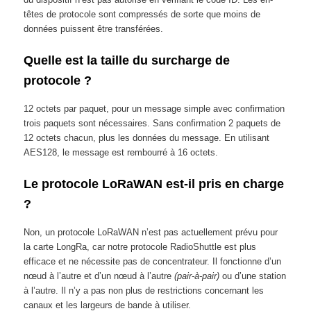
têtes de protocole sont compressés de sorte que moins de
données puissent être transférées.
Quelle est la taille du surcharge de
protocole ?
12 octets par paquet, pour un message simple avec confirmation
trois paquets sont nécessaires. Sans confirmation 2 paquets de
12 octets chacun, plus les données du message. En utilisant
AES128, le message est rembourré à 16 octets.
Le protocole LoRaWAN est-il pris en charge
?
Non, un protocole LoRaWAN n’est pas actuellement prévu pour
la carte LongRa, car notre protocole RadioShuttle est plus
efficace et ne nécessite pas de concentrateur. Il fonctionne d’un
nœud à l’autre et d’un nœud à l’autre
(pair-à-pair)
ou d’une station
à l’autre. Il n’y a pas non plus de restrictions concernant les
canaux et les largeurs de bande à utiliser.