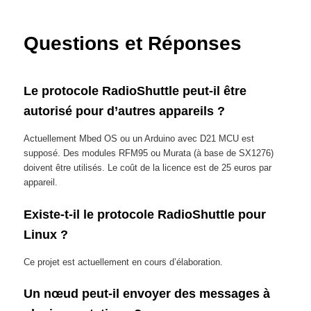
primary
content
Questions et Réponses
Le protocole RadioShuttle peut-il être
autorisé pour d’autres appareils ?
Actuellement Mbed OS ou un Arduino avec D21 MCU est
supposé. Des modules RFM95 ou Murata (à base de SX1276)
doivent être utilisés. Le coût de la licence est de 25 euros par
appareil.
Existe-t-il le protocole RadioShuttle pour
Linux ?
Ce projet est actuellement en cours d’élaboration.
Un nœud peut-il envoyer des messages à