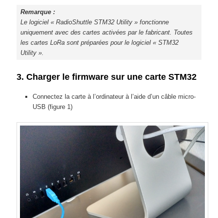
Remarque :
Le logiciel « RadioShuttle STM32 Utility » fonctionne
uniquement avec des cartes activées par le fabricant. Toutes
les cartes LoRa sont préparées pour le logiciel « STM32
Utility ».
3. Charger le firmware sur une carte STM32
Connectez la carte à l’ordinateur à l’aide d’un câble micro-
USB (figure 1)