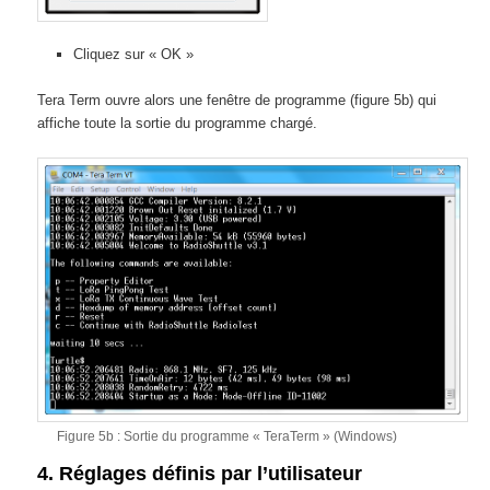
Cliquez sur « OK »
Tera Term ouvre alors une fenêtre de programme (figure 5b) qui
affiche toute la sortie du programme chargé.
Figure 5b : Sortie du programme « TeraTerm » (Windows)
4. Réglages définis par l’utilisateur