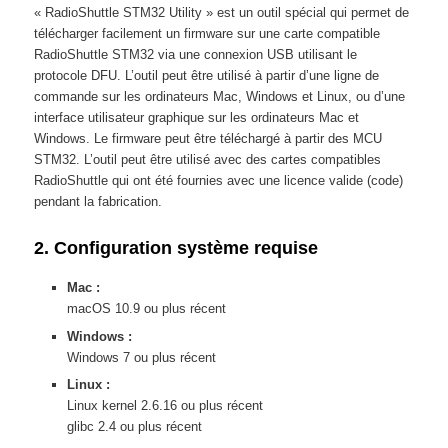
« RadioShuttle STM32 Utility » est un outil spécial qui permet de
télécharger facilement un firmware sur une carte compatible
RadioShuttle STM32 via une connexion USB utilisant le
protocole DFU. L’outil peut être utilisé à partir d’une ligne de
commande sur les ordinateurs Mac, Windows et Linux, ou d’une
interface utilisateur graphique sur les ordinateurs Mac et
Windows. Le firmware peut être téléchargé à partir des MCU
STM32. L’outil peut être utilisé avec des cartes compatibles
RadioShuttle qui ont été fournies avec une licence valide (code)
pendant la fabrication.
2. Configuration système requise
Mac :
macOS 10.9 ou plus récent
Windows :
Windows 7 ou plus récent
Linux :
Linux kernel 2.6.16 ou plus récent
glibc 2.4 ou plus récent