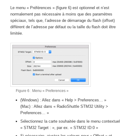
Le menu « Préférences » (figure 6) est optionnel et n’est
normalement pas nécessaire à moins que des paramètres
spéciaux, tels que, l’adresse de démarrage du flash (offset)
diffèrent de l’adresse par défaut ou la taille du flash doit être
limitée.
Figure 6 : Menu « Preferences »
(Windows) : Allez dans « Help > Preferences… »
(Mac) : Allez dans « RadioShuttle STM32 Utility >
Preferences… »
Sélectionnez la carte souhaitée dans le menu contextuel
« STM32 Target : », par ex. « STM32 ID:0 »
Si nécessaire, ajustez les valeurs pour « Offset » et