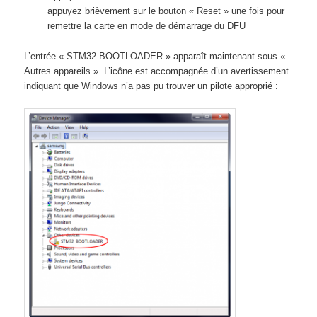
appuyez brièvement sur le bouton « Reset » une fois pour
remettre la carte en mode de démarrage du DFU
L’entrée « STM32 BOOTLOADER » apparaît maintenant sous «
Autres appareils ». L’icône est accompagnée d’un avertissement
indiquant que Windows n’a pas pu trouver un pilote approprié :