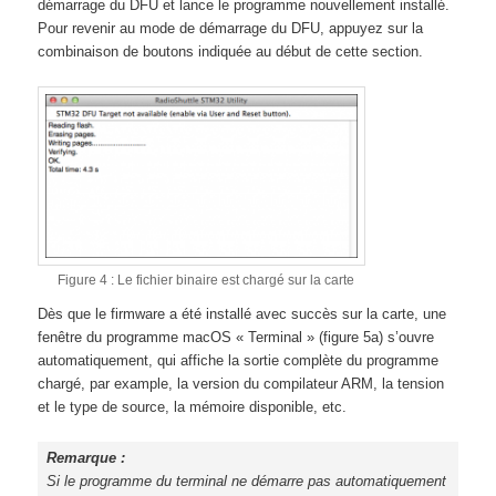
démarrage du DFU et lance le programme nouvellement installé.
Pour revenir au mode de démarrage du DFU, appuyez sur la
combinaison de boutons indiquée au début de cette section.
Figure 4 : Le fichier binaire est chargé sur la carte
Dès que le firmware a été installé avec succès sur la carte, une
fenêtre du programme macOS « Terminal » (figure 5a) s’ouvre
automatiquement, qui affiche la sortie complète du programme
chargé, par example, la version du compilateur ARM, la tension
et le type de source, la mémoire disponible, etc.
Remarque :
Si le programme du terminal ne démarre pas automatiquement