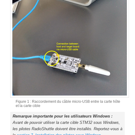
Figure 1 : Raccordement du câble micro-USB entre la carte hôte
et la carte cible
Remarque importante pour les utilisateurs Windows :
Avant de pouvoir utiliser la carte cible STM32 sous Windows,
les pilotes RadioShuttle doivent être installés. Reportez-vous à