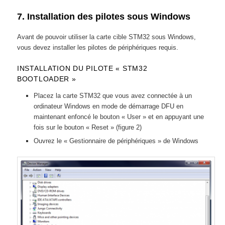
7. Installation des pilotes sous Windows
Avant de pouvoir utiliser la carte cible STM32 sous Windows,
vous devez installer les pilotes de périphériques requis.
INSTALLATION DU PILOTE « STM32
BOOTLOADER »
Placez la carte STM32 que vous avez connectée à un
ordinateur Windows en mode de démarrage DFU en
maintenant enfoncé le bouton « User » et en appuyant une
fois sur le bouton « Reset » (figure 2)
Ouvrez le « Gestionnaire de périphériques » de Windows