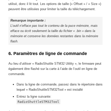
utilisé, donc il lit tout. Les options de taille (« Offset » / « Size »)
peuvent être utilisées pour limiter la taille du téléchargement.
Remarque importante :
L’outil n’efface pas tout le contenu de la puce mémoire, mais
efface ou écrit seulement la taille du fichier « .bin » dans la
mémoire et conserve les données restantes dans la mémoire
flash.
6. Paramètres de ligne de commande
Au lieu d’utiliser « RadioShuttle STM32 Utility », le firmware peut
également être flashé sur la carte à l’aide de l’outil en ligne de
commande.
Dans la ligne de commande, passez dans le répertoire dans
lequel « RadioShuttleSTM32Tool » est installé
Entrez la ligne suivante:
RadioShuttleSTM32Tool