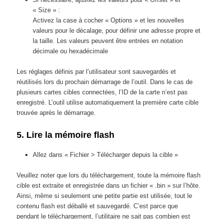
« Size » :
Activez la case à cocher « Options » et les nouvelles
valeurs pour le décalage, pour définir une adresse propre et
la taille. Les valeurs peuvent être entrées en notation
décimale ou hexadécimale
Les réglages définis par l’utilisateur sont sauvegardés et
réutilisés lors du prochain démarrage de l’outil. Dans le cas de
plusieurs cartes cibles connectées, l’ID de la carte n’est pas
enregistré. L’outil utilise automatiquement la première carte cible
trouvée après le démarrage.
5. Lire la mémoire flash
Allez dans « Fichier > Télécharger depuis la cible »
Veuillez noter que lors du téléchargement, toute la mémoire flash
cible est extraite et enregistrée dans un fichier « .bin » sur l’hôte.
Ainsi, même si seulement une petite partie est utilisée, tout le
contenu flash est déballé et sauvegardé. C’est parce que
pendant le téléchargement, l’utilitaire ne sait pas combien est