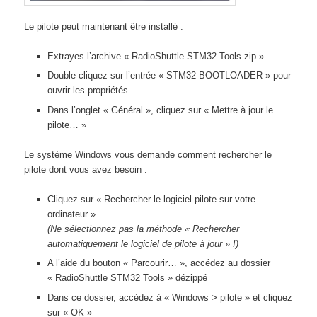
Le pilote peut maintenant être installé :
Extrayes l’archive « RadioShuttle STM32 Tools.zip »
Double-cliquez sur l’entrée « STM32 BOOTLOADER » pour
ouvrir les propriétés
Dans l’onglet « Général », cliquez sur « Mettre à jour le
pilote… »
Le système Windows vous demande comment rechercher le
pilote dont vous avez besoin :
Cliquez sur « Rechercher le logiciel pilote sur votre
ordinateur »
(Ne sélectionnez pas la méthode « Rechercher
automatiquement le logiciel de pilote à jour » !)
A l’aide du bouton « Parcourir… », accédez au dossier
« RadioShuttle STM32 Tools » dézippé
Dans ce dossier, accédez à « Windows > pilote » et cliquez
sur « OK »