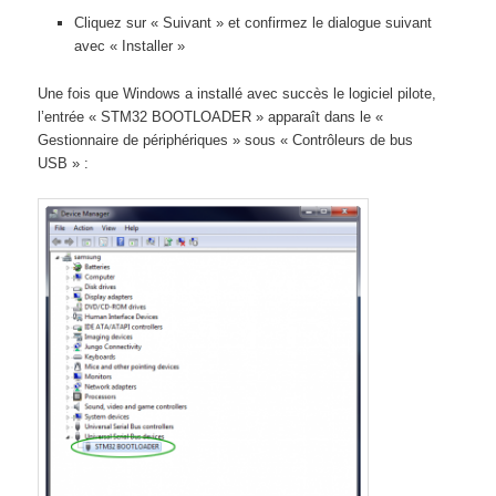
Cliquez sur « Suivant » et confirmez le dialogue suivant
avec « Installer »
Une fois que Windows a installé avec succès le logiciel pilote,
l’entrée « STM32 BOOTLOADER » apparaît dans le «
Gestionnaire de périphériques » sous « Contrôleurs de bus
USB » :