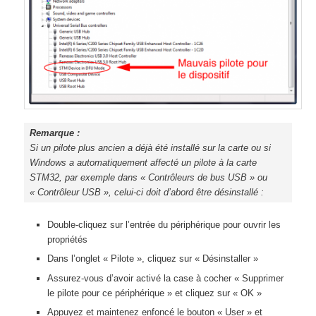
Remarque :
Si un pilote plus ancien a déjà été installé sur la carte ou si
Windows a automatiquement affecté un pilote à la carte
STM32, par exemple dans « Contrôleurs de bus USB » ou
« Contrôleur USB », celui-ci doit d’abord être désinstallé :
Double-cliquez sur l’entrée du périphérique pour ouvrir les
propriétés
Dans l’onglet « Pilote », cliquez sur « Désinstaller »
Assurez-vous d’avoir activé la case à cocher « Supprimer
le pilote pour ce périphérique » et cliquez sur « OK »
Appuyez et maintenez enfoncé le bouton « User » et