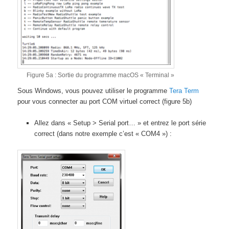
Figure 5a : Sortie du programme macOS « Terminal »
Sous Windows, vous pouvez utiliser le programme
Tera Term
pour vous connecter au port COM virtuel correct (figure 5b)
Allez dans « Setup > Serial port… » et entrez le port série
correct (dans notre exemple c’est « COM4 ») :