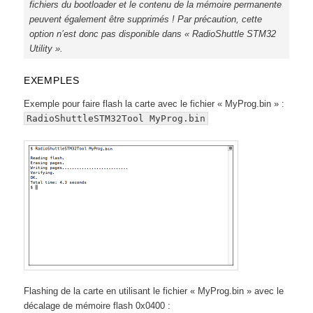
fichiers du bootloader et le contenu de la mémoire permanente
peuvent également être supprimés ! Par précaution, cette
option n’est donc pas disponible dans « RadioShuttle STM32
Utility ».
EXEMPLES
Exemple pour faire flash la carte avec le fichier « MyProg.bin » :
RadioShuttleSTM32Tool MyProg.bin
Flashing de la carte en utilisant le fichier « MyProg.bin » avec le
décalage de mémoire flash 0x0400 :