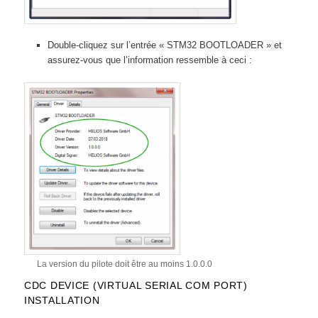
Double-cliquez sur l’entrée « STM32 BOOTLOADER » et
assurez-vous que l’information ressemble à ceci :
La version du pilote doit être au moins 1.0.0.0
CDC DEVICE (VIRTUAL SERIAL COM PORT)
INSTALLATION