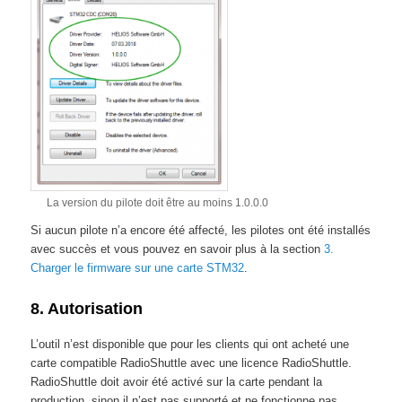
La version du pilote doit être au moins 1.0.0.0
Si aucun pilote n’a encore été affecté, les pilotes ont été installés
avec succès et vous pouvez en savoir plus à la section
3.
Charger le firmware sur une carte STM32
.
8. Autorisation
L’outil n’est disponible que pour les clients qui ont acheté une
carte compatible RadioShuttle avec une licence RadioShuttle.
RadioShuttle doit avoir été activé sur la carte pendant la
production, sinon il n’est pas supporté et ne fonctionne pas.