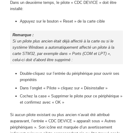
Dans un deuxième temps, le pilote « CDC DEVICE » doit être
installé:
Appuyez sur le bouton « Reset » de la carte cible
Remarque :
Si un pilote plus ancien était déjà affecté à la carte ou si le
système Windows a automatiquement affecté un pilote à la
carte STM32, par exemple dans « Ports (COM et LPT) »,
celui-ci doit d’abord être supprimé :
Double-cliquez sur l’entrée du périphérique pour ouvrir ses
propriétés
Dans l’onglet « Pilote » cliquez sur « Désinstaller »
Cochez la case « Supprimer le pilote pour ce périphérique »
et confirmez avec « OK »
Si aucun pilote existant ou plus ancien n’avait été attribué
auparavant, l’entrée « CDC DEVICE » apparaît sous « Autres
périphériques ». Son icône est marquée d’un avertissement