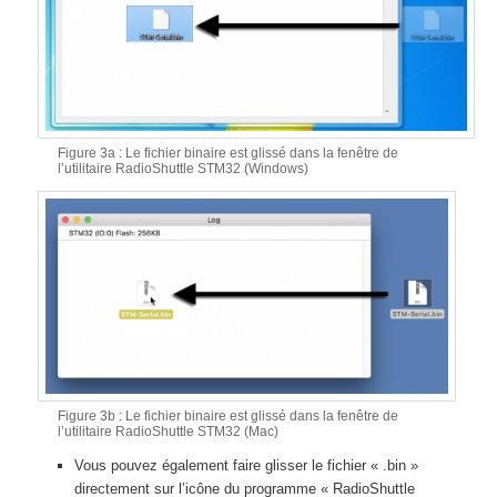
Figure 3a : Le fichier binaire est glissé dans la fenêtre de
l’utilitaire RadioShuttle STM32 (Windows)
Figure 3b : Le fichier binaire est glissé dans la fenêtre de
l’utilitaire RadioShuttle STM32 (Mac)
Vous pouvez également faire glisser le fichier « .bin »
directement sur l’icône du programme « RadioShuttle