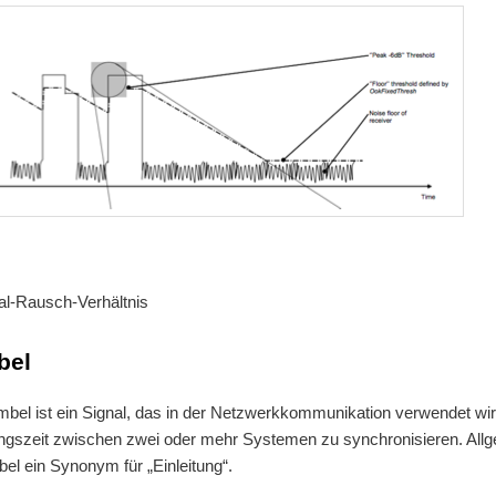
al-Rausch-Verhältnis
bel
bel ist ein Signal, das in der Netzwerkkommunikation verwendet wir
ngszeit zwischen zwei oder mehr Systemen zu synchronisieren. Allg
el ein Synonym für „Einleitung“.