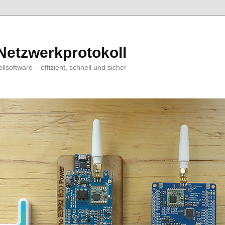
Netzwerkprotokoll
software – effizient, schnell und sicher