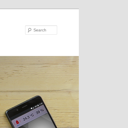
Search