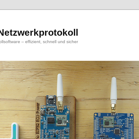
Netzwerkprotokoll
software – effizient, schnell und sicher