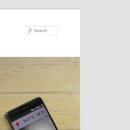
Search