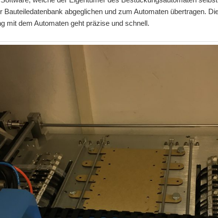
der Bauteiledatenbank abgeglichen und zum Automaten übertragen. Di
g mit dem Automaten geht präzise und schnell.